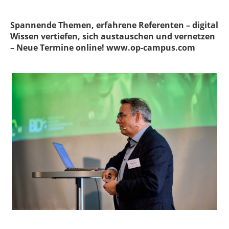
Spannende Themen, erfahrene Referenten – digital
Wissen vertiefen, sich austauschen und vernetzen
– Neue Termine online! www.op-campus.com