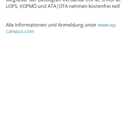
LOPS, VOPMÖ und ATA|OTA nehmen kostenfrei teil!
Alle Informationen und Anmeldung unter
www.op-
campus.com